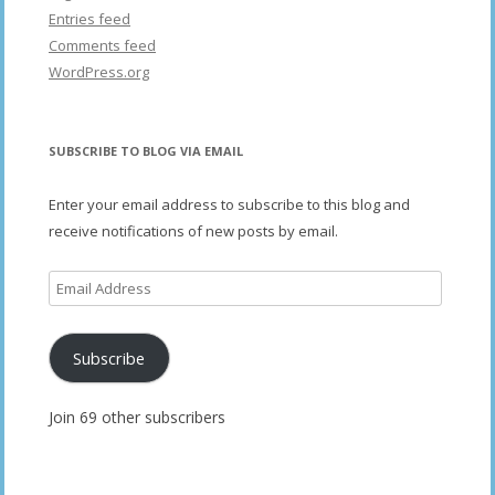
Entries feed
Comments feed
WordPress.org
SUBSCRIBE TO BLOG VIA EMAIL
Enter your email address to subscribe to this blog and
receive notifications of new posts by email.
Email
Address
Subscribe
Join 69 other subscribers