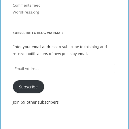
Comments feed
WordPress.org
SUBSCRIBE TO BLOG VIA EMAIL
Enter your email address to subscribe to this blog and
receive notifications of new posts by email.
Email
Address
Subscribe
Join 69 other subscribers