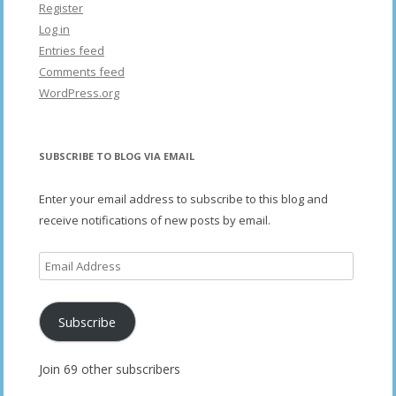
Register
Log in
Entries feed
Comments feed
WordPress.org
SUBSCRIBE TO BLOG VIA EMAIL
Enter your email address to subscribe to this blog and
receive notifications of new posts by email.
Email
Address
Subscribe
Join 69 other subscribers