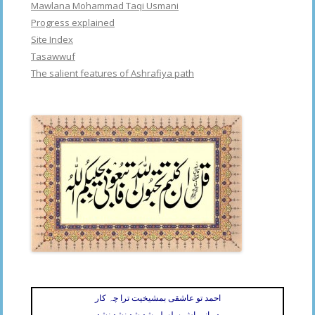
Mawlana Mohammad Taqi Usmani
Progress explained
Site Index
Tasawwuf
The salient features of Ashrafiya path
احمد تو عاشقی بمشیخیت ترا چہ کار