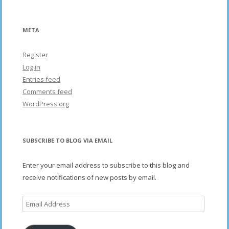
META
Register
Log in
Entries feed
Comments feed
WordPress.org
SUBSCRIBE TO BLOG VIA EMAIL
Enter your email address to subscribe to this blog and
receive notifications of new posts by email.
Email
Address