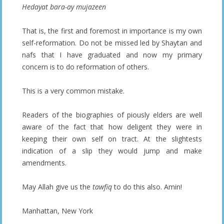
Hedayat bara-ay mujazeen
That is, the first and foremost in importance is my own
self-reformation. Do not be missed led by Shaytan and
nafs that I have graduated and now my primary
concern is to do reformation of others.
This is a very common mistake.
Readers of the biographies of piously elders are well
aware of the fact that how deligent they were in
keeping their own self on tract. At the slightests
indication of a slip they would jump and make
amendments.
May Allah give us the
tawfiq
to do this also. Amin!
Manhattan, New York