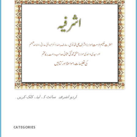
اردو اشرفیہ سائٹ کے لیئے کلک کریں۔
CATEGORIES