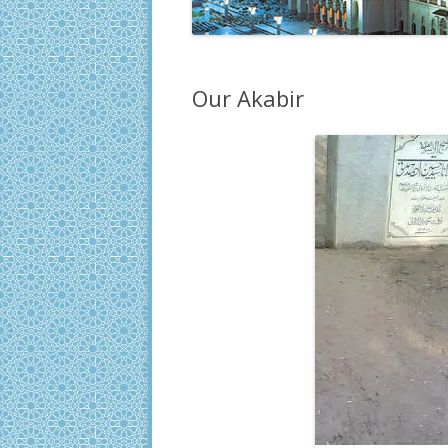
Our Akabir