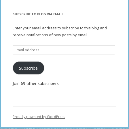
SUBSCRIBE TO BLOG VIA EMAIL
Enter your email address to subscribe to this blog and
receive notifications of new posts by email.
Email
Address
Subscribe
Join 69 other subscribers
Proudly powered by WordPress