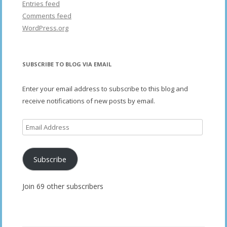
Entries feed
Comments feed
WordPress.org
SUBSCRIBE TO BLOG VIA EMAIL
Enter your email address to subscribe to this blog and
receive notifications of new posts by email.
Email
Address
Subscribe
Join 69 other subscribers