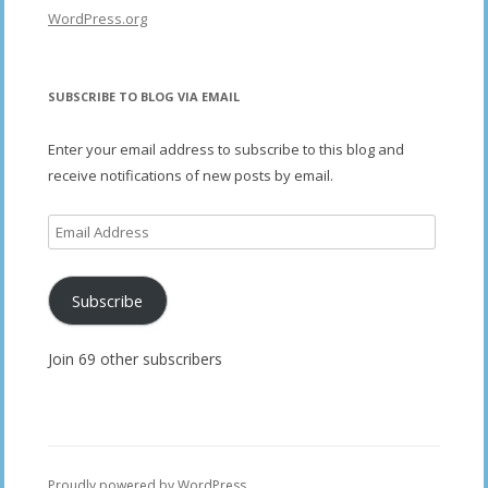
WordPress.org
SUBSCRIBE TO BLOG VIA EMAIL
Enter your email address to subscribe to this blog and
receive notifications of new posts by email.
Email
Address
Subscribe
Join 69 other subscribers
Proudly powered by WordPress