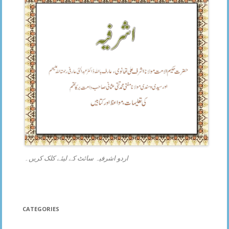
اردو اشرفیہ سائٹ کے لیئے کلک کریں۔
CATEGORIES