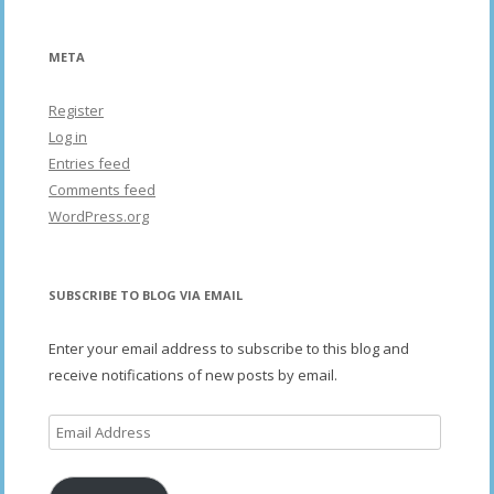
META
Register
Log in
Entries feed
Comments feed
WordPress.org
SUBSCRIBE TO BLOG VIA EMAIL
Enter your email address to subscribe to this blog and
receive notifications of new posts by email.
Email
Address