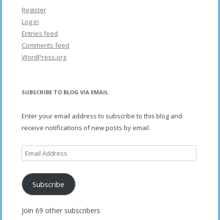
Register
Log in
Entries feed
Comments feed
WordPress.org
SUBSCRIBE TO BLOG VIA EMAIL
Enter your email address to subscribe to this blog and
receive notifications of new posts by email.
Email
Address
Subscribe
Join 69 other subscribers