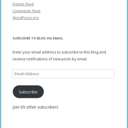
Entries feed
Comments feed
WordPress.org
SUBSCRIBE TO BLOG VIA EMAIL
Enter your email address to subscribe to this blog and
receive notifications of new posts by email.
Email
Address
Subscribe
Join 69 other subscribers