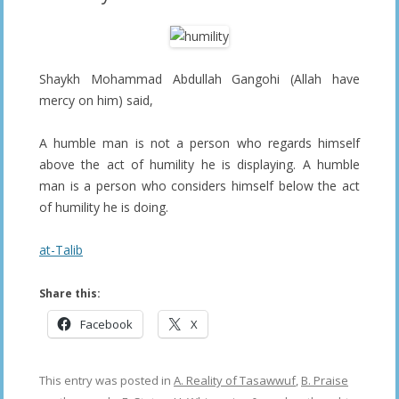
Shaykh Mohammad Abdullah Gangohi (Allah have
mercy on him) said,
A humble man is not a person who regards himself
above the act of humility he is displaying. A humble
man is a person who considers himself below the act
of humility he is doing.
at-Talib
Share this:
Facebook
X
This entry was posted in
A. Reality of Tasawwuf
,
B. Praise