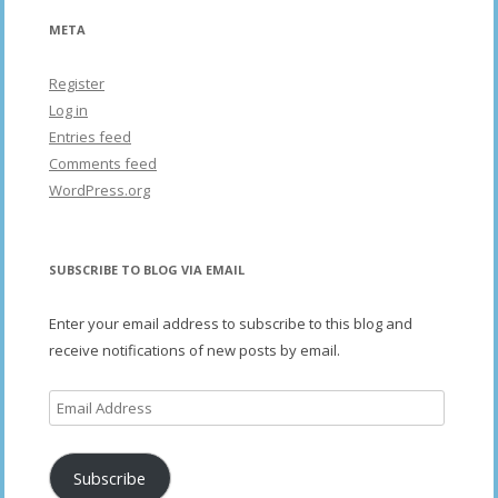
META
Register
Log in
Entries feed
Comments feed
WordPress.org
SUBSCRIBE TO BLOG VIA EMAIL
Enter your email address to subscribe to this blog and
receive notifications of new posts by email.
Email
Address
Subscribe