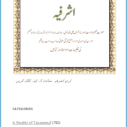
اردو اشرفیہ سائٹ کے لیئے کلک کریں۔
CATEGORIES
A. Reality of Tasawwuf
(782)