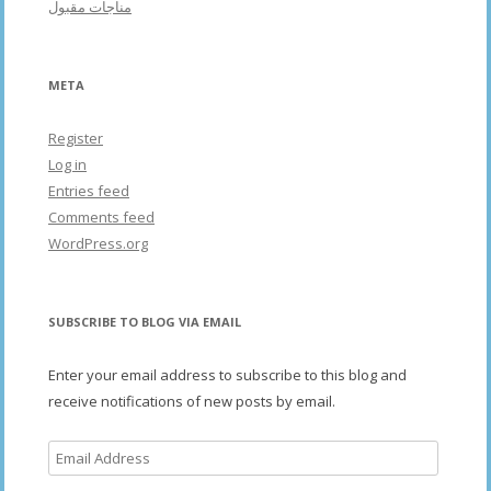
مناجات مقبول
META
Register
Log in
Entries feed
Comments feed
WordPress.org
SUBSCRIBE TO BLOG VIA EMAIL
Enter your email address to subscribe to this blog and
receive notifications of new posts by email.
Email
Address