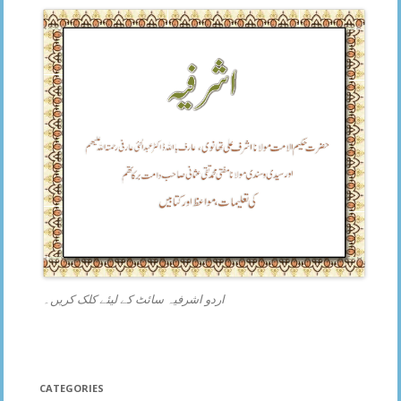
اردو اشرفیہ سائٹ کے لیئے کلک کریں۔
CATEGORIES