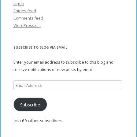
Log in
Entries feed
Comments feed
WordPress.org
SUBSCRIBE TO BLOG VIA EMAIL
Enter your email address to subscribe to this blog and
receive notifications of new posts by email.
Email
Address
Subscribe
Join 69 other subscribers