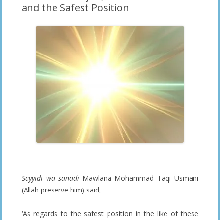
and the Safest Position
Sayyidi wa sanadi
Mawlana Mohammad Taqi Usmani
(Allah preserve him) said,
‘As regards to the safest position in the like of these