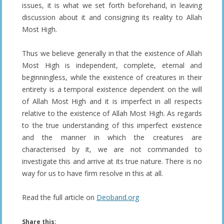
issues, it is what we set forth beforehand, in leaving
discussion about it and consigning its reality to Allah
Most High.
Thus we believe generally in that the existence of Allah
Most High is independent, complete, eternal and
beginningless, while the existence of creatures in their
entirety is a temporal existence dependent on the will
of Allah Most High and it is imperfect in all respects
relative to the existence of Allah Most High. As regards
to the true understanding of this imperfect existence
and the manner in which the creatures are
characterised by it, we are not commanded to
investigate this and arrive at its true nature. There is no
way for us to have firm resolve in this at all.
Read the full article on
Deoband.org
Share this: