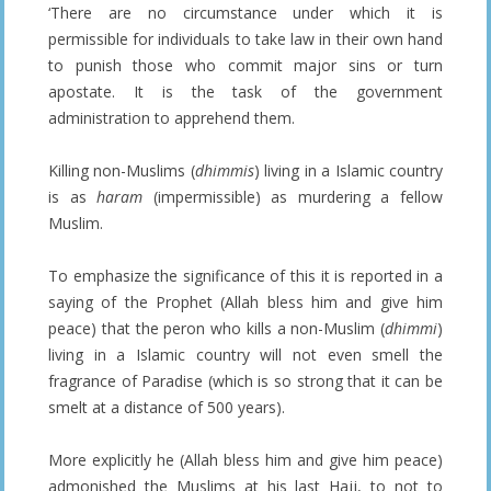
‘There are no circumstance under which it is
permissible for individuals to take law in their own hand
to punish those who commit major sins or turn
apostate. It is the task of the government
administration to apprehend them.
Killing non-Muslims (
dhimmis
) living in a Islamic country
is as
haram
(impermissible) as murdering a fellow
Muslim.
To emphasize the significance of this it is reported in a
saying of the Prophet (Allah bless him and give him
peace) that the peron who kills a non-Muslim (
dhimmi
)
living in a Islamic country will not even smell the
fragrance of Paradise (which is so strong that it can be
smelt at a distance of 500 years).
More explicitly he (Allah bless him and give him peace)
admonished the Muslims at his last Hajj, to not to