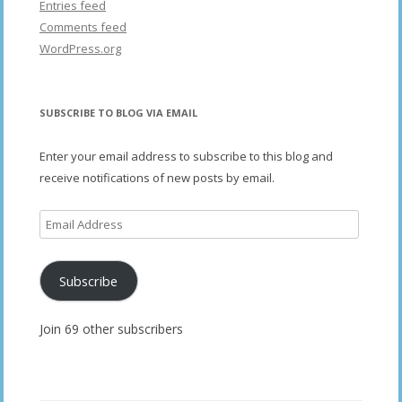
Entries feed
Comments feed
WordPress.org
SUBSCRIBE TO BLOG VIA EMAIL
Enter your email address to subscribe to this blog and
receive notifications of new posts by email.
Email
Address
Subscribe
Join 69 other subscribers