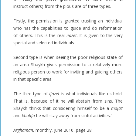
instruct others) from the pious are of three types.
Firstly, the permission is granted trusting an individual
who has the capabilities to guide and do reformation
of others. This is the real
ijazet
. It is given to the very
special and selected individuals.
Second type is when seeing the poor religious state of
an area Shaykh gives permission to a relatively more
religious person to work for inviting and guiding others
in that specific area.
The third type of
ijazet
is what individuals like us hold.
That is, because of it he will abstain from sins. The
Shaykh thinks that considering himself to be a
mojaz
and
khalifa
he will stay away from sinful activities.’
Arghaman
, monthly, June 2010, page 28