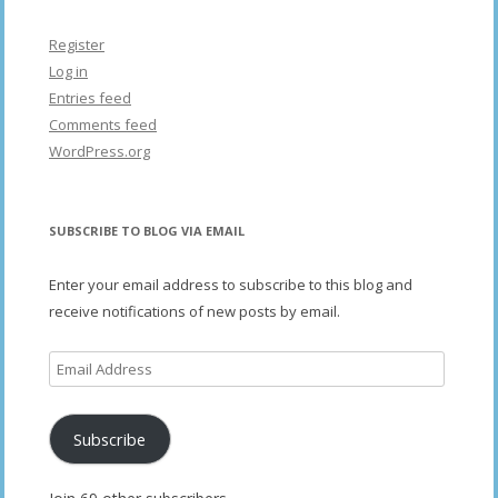
Register
Log in
Entries feed
Comments feed
WordPress.org
SUBSCRIBE TO BLOG VIA EMAIL
Enter your email address to subscribe to this blog and
receive notifications of new posts by email.
Email
Address
Subscribe