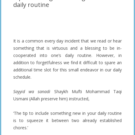
daily routine
__________
It is a common every day incident that we read or hear
something that is virtuous and a blessing to be in-
cooperated into one’s daily routine. However, in
addition to forgetfulness we find it difficult to spare an
additional time slot for this small endeavor in our daily
schedule.
Sayyid wa sanadi
Shaykh Mufti Mohammad Taqi
Usmani (Allah preserve him) instructed,
‘The tip to include something new in your daily routine
is to squeeze it between two already established
chores.’