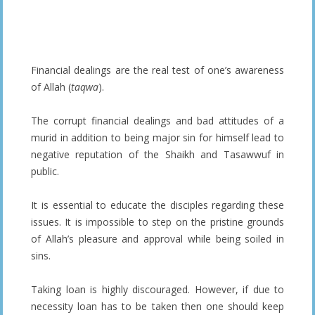
–
Financial dealings are the real test of one’s awareness
of Allah (
taqwa
).
The corrupt financial dealings and bad attitudes of a
murid in addition to being major sin for himself lead to
negative reputation of the Shaikh and Tasawwuf in
public.
It is essential to educate the disciples regarding these
issues. It is impossible to step on the pristine grounds
of Allah’s pleasure and approval while being soiled in
sins.
Taking loan is highly discouraged. However, if due to
necessity loan has to be taken then one should keep