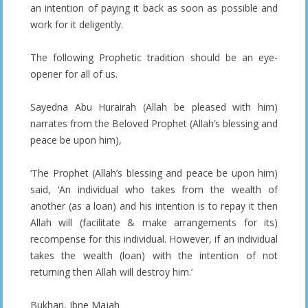
an intention of paying it back as soon as possible and
work for it deligently.
The following Prophetic tradition should be an eye-
opener for all of us.
Sayedna Abu Hurairah (Allah be pleased with him)
narrates from the Beloved Prophet (Allah’s blessing and
peace be upon him),
‘The Prophet (Allah’s blessing and peace be upon him)
said, ‘An individual who takes from the wealth of
another (as a loan) and his intention is to repay it then
Allah will (facilitate & make arrangements for its)
recompense for this individual. However, if an individual
takes the wealth (loan) with the intention of not
returning then Allah will destroy him.’
Bukhari, Ibne Majah