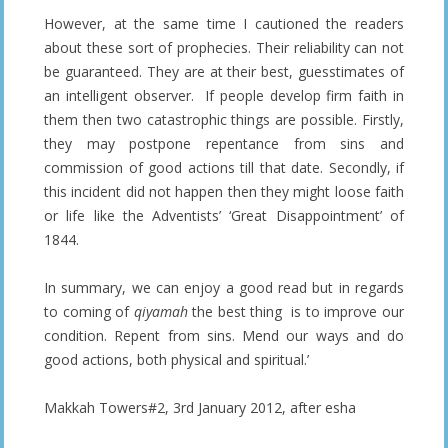
However, at the same time I cautioned the readers
about these sort of prophecies. Their reliability can not
be guaranteed. They are at their best, guesstimates of
an intelligent observer. If people develop firm faith in
them then two catastrophic things are possible. Firstly,
they may postpone repentance from sins and
commission of good actions till that date. Secondly, if
this incident did not happen then they might loose faith
or life like the Adventists’ ‘Great Disappointment’ of
1844.
In summary, we can enjoy a good read but in regards
to coming of
qiyamah
the best thing is to improve our
condition. Repent from sins. Mend our ways and do
good actions, both physical and spiritual.’
Makkah Towers#2, 3rd January 2012, after esha