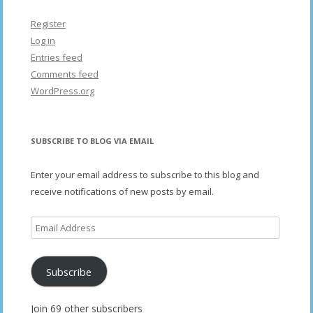
Register
Log in
Entries feed
Comments feed
WordPress.org
SUBSCRIBE TO BLOG VIA EMAIL
Enter your email address to subscribe to this blog and
receive notifications of new posts by email.
Email
Address
Subscribe
Join 69 other subscribers