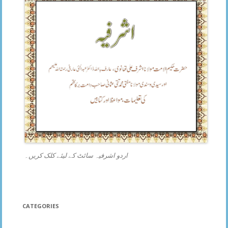
اردو اشرفیہ سائٹ کے لیئے کلک کریں۔
CATEGORIES