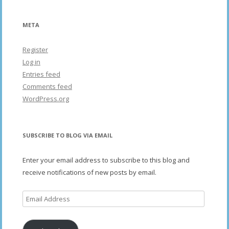
META
Register
Log in
Entries feed
Comments feed
WordPress.org
SUBSCRIBE TO BLOG VIA EMAIL
Enter your email address to subscribe to this blog and
receive notifications of new posts by email.
Email
Address