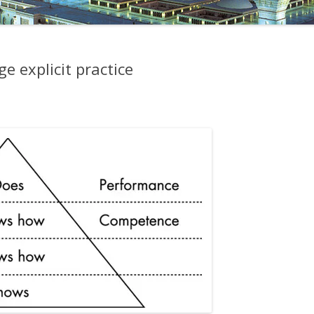
e explicit practice