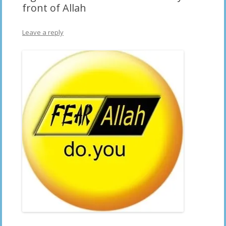
front of Allah
Leave a reply