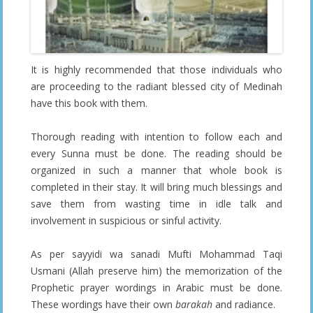
It is highly recommended that those individuals who
are proceeding to the radiant blessed city of Medinah
have this book with them.
Thorough reading with intention to follow each and
every Sunna must be done. The reading should be
organized in such a manner that whole book is
completed in their stay. It will bring much blessings and
save them from wasting time in idle talk and
involvement in suspicious or sinful activity.
As per sayyidi wa sanadi Mufti Mohammad Taqi
Usmani (Allah preserve him) the memorization of the
Prophetic prayer wordings in Arabic must be done.
These wordings have their own
barakah
and radiance.