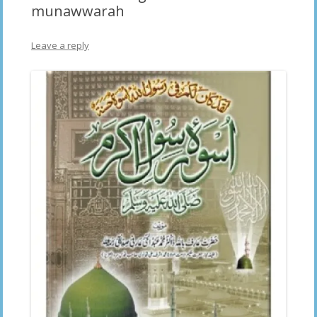
munawwarah
Leave a reply