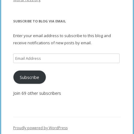
SUBSCRIBE TO BLOG VIA EMAIL
Enter your email address to subscribe to this blog and
receive notifications of new posts by email.
Email
Address
Subscribe
Join 69 other subscribers
Proudly powered by WordPress