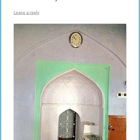
Leave a reply