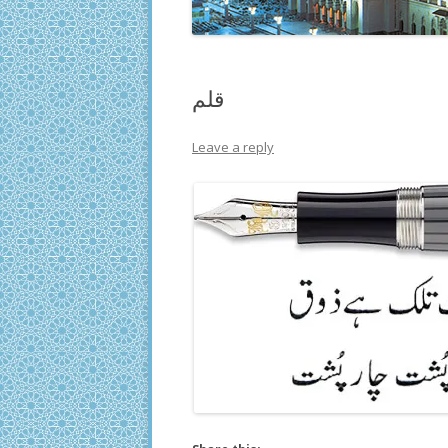
قلم
Leave a reply