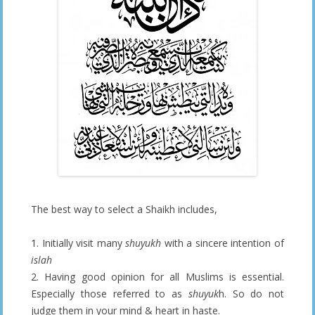
The best way to select a Shaikh includes,
1. Initially visit many
shuyukh
with a sincere intention of
islah
2. Having good opinion for all Muslims is essential.
Especially those referred to as
shuyuk
h. So do not
judge them in your mind & heart in haste.