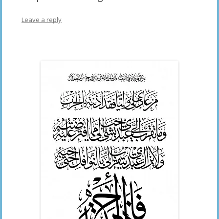
Leave a reply