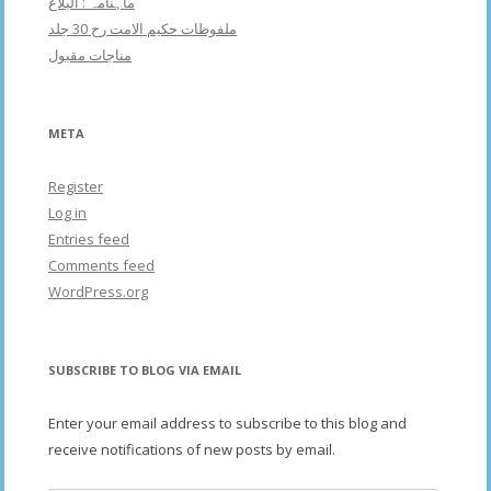
ماہنامہ : البلاغ
ملفوظات حکیم الامت رح 30 جلد
مناجات مقبول
META
Register
Log in
Entries feed
Comments feed
WordPress.org
SUBSCRIBE TO BLOG VIA EMAIL
Enter your email address to subscribe to this blog and
receive notifications of new posts by email.