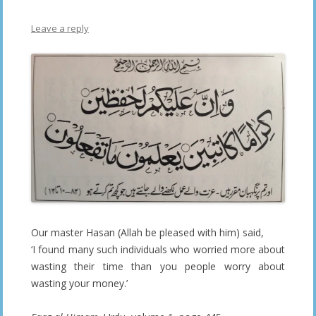
Leave a reply
Our master Hasan (Allah be pleased with him) said,
‘I found many such individuals who worried more about
wasting their time than you people worry about
wasting your money.’