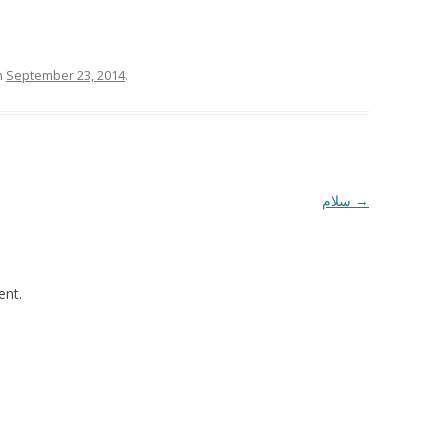
n
September 23, 2014
.
سلام
→
nt.