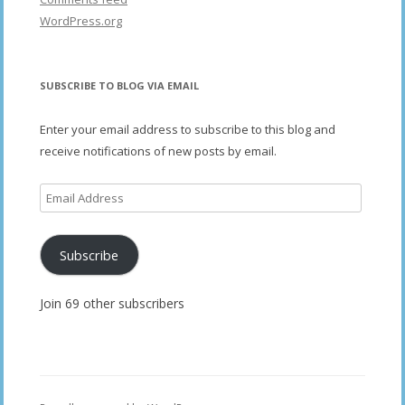
WordPress.org
SUBSCRIBE TO BLOG VIA EMAIL
Enter your email address to subscribe to this blog and
receive notifications of new posts by email.
Email
Address
Subscribe
Join 69 other subscribers