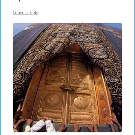
Leave a reply