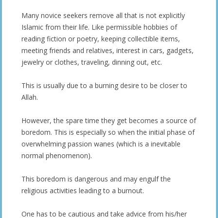
Many novice seekers remove all that is not explicitly
Islamic from their life. Like permissible hobbies of
reading fiction or poetry, keeping collectible items,
meeting friends and relatives, interest in cars, gadgets,
jewelry or clothes, traveling, dinning out, etc.
This is usually due to a burning desire to be closer to
Allah.
However, the spare time they get becomes a source of
boredom. This is especially so when the initial phase of
overwhelming passion wanes (which is a inevitable
normal phenomenon).
This boredom is dangerous and may engulf the
religious activities leading to a burnout.
One has to be cautious and take advice from his/her