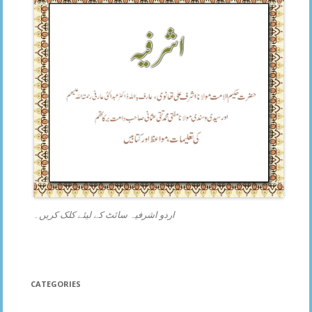
اردو اشرفیہ سائٹ کے لیئے کلک کریں۔
CATEGORIES