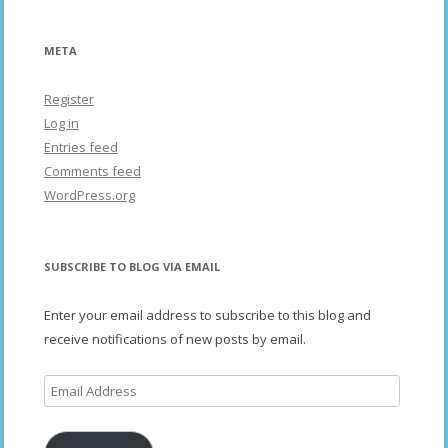
META
Register
Log in
Entries feed
Comments feed
WordPress.org
SUBSCRIBE TO BLOG VIA EMAIL
Enter your email address to subscribe to this blog and
receive notifications of new posts by email.
Email
Address