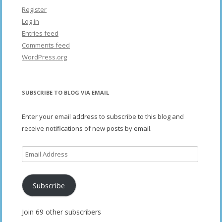
Register
Log in
Entries feed
Comments feed
WordPress.org
SUBSCRIBE TO BLOG VIA EMAIL
Enter your email address to subscribe to this blog and
receive notifications of new posts by email.
Email
Address
Subscribe
Join 69 other subscribers