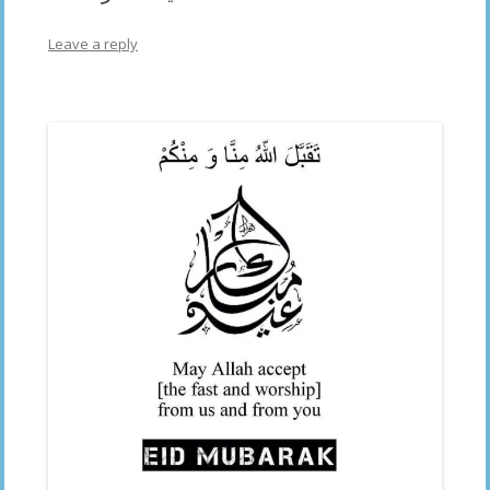
Leave a reply