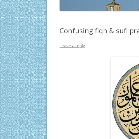
Confusing fiqh & sufi pr
Leave a reply