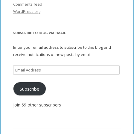
Comments feed
WordPress.org
SUBSCRIBE TO BLOG VIA EMAIL
Enter your email address to subscribe to this blog and
receive notifications of new posts by email.
Email
Address
Subscribe
Join 69 other subscribers