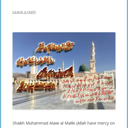
Leave a reply
Shaikh Muhammad Alawi al Maliki (Allah have mercy on