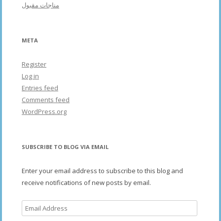
مناجات مقبول
META
Register
Log in
Entries feed
Comments feed
WordPress.org
SUBSCRIBE TO BLOG VIA EMAIL
Enter your email address to subscribe to this blog and
receive notifications of new posts by email.
Email
Address