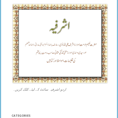
اردو اشرفیہ سائٹ کے لیئے کلک کریں۔
CATEGORIES