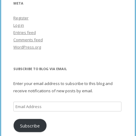
META
Register
Log in
Entries feed
Comments feed
WordPress.org
SUBSCRIBE TO BLOG VIA EMAIL
Enter your email address to subscribe to this blog and
receive notifications of new posts by email.
Email
Address
Subscribe