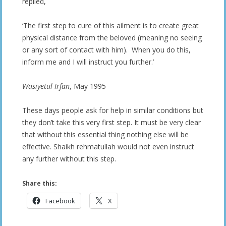
replied,
‘The first step to cure of this ailment is to create great
physical distance from the beloved (meaning no seeing
or any sort of contact with him). When you do this,
inform me and I will instruct you further.’
Wasiyetul Irfan
, May 1995
These days people ask for help in similar conditions but
they don’t take this very first step. It must be very clear
that without this essential thing nothing else will be
effective. Shaikh rehmatullah would not even instruct
any further without this step.
Share this:
Facebook
X