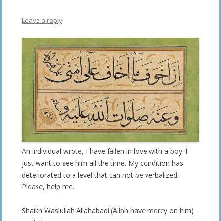
Leave a reply
An individual wrote, I have fallen in love with a boy. I
just want to see him all the time. My condition has
deteriorated to a level that can not be verbalized.
Please, help me.
Shaikh Wasiullah Allahabadi (Allah have mercy on him)