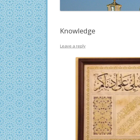
Knowledge
Leave a reply