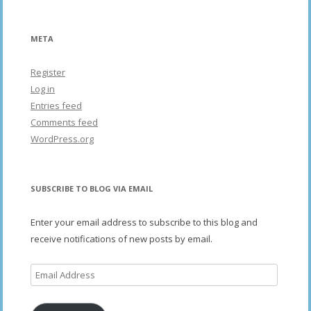
META
Register
Log in
Entries feed
Comments feed
WordPress.org
SUBSCRIBE TO BLOG VIA EMAIL
Enter your email address to subscribe to this blog and
receive notifications of new posts by email.
Email
Address