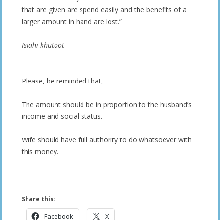
that are given are spend easily and the benefits of a
larger amount in hand are lost.”
Islahi khutoot
Please, be reminded that,
The amount should be in proportion to the husband’s
income and social status.
Wife should have full authority to do whatsoever with
this money.
Share this:
Facebook
X