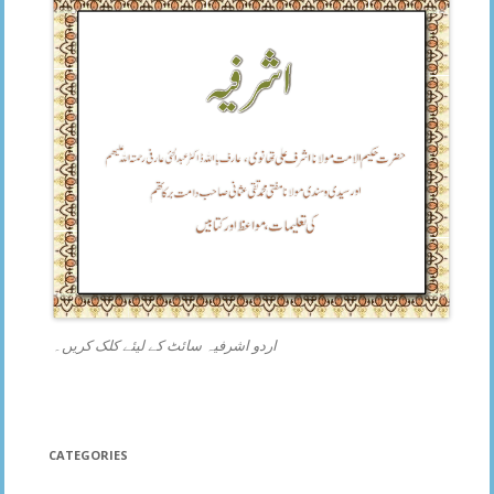
اردو اشرفیہ سائٹ کے لیئے کلک کریں۔
CATEGORIES