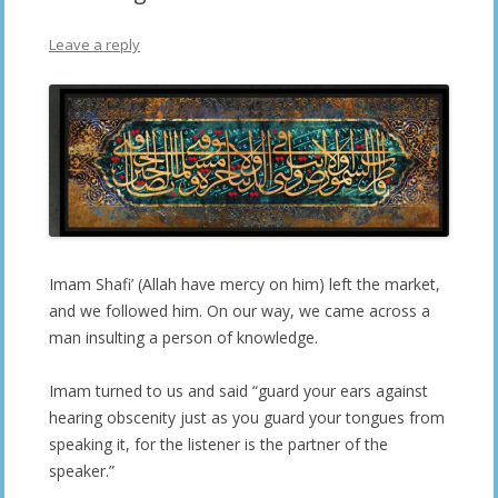
Leave a reply
Imam Shafi’ (Allah have mercy on him) left the market,
and we followed him. On our way, we came across a
man insulting a person of knowledge.
Imam turned to us and said “guard your ears against
hearing obscenity just as you guard your tongues from
speaking it, for the listener is the partner of the
speaker.”