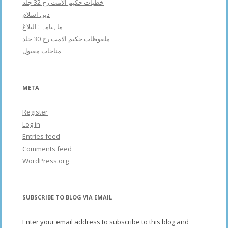
خطبات حکیم الامت رح 32 جلد
دین اسلام
ماہنامہ : البلاغ
ملفوظات حکیم الامت رح 30 جلد
مناجات مقبول
META
Register
Log in
Entries feed
Comments feed
WordPress.org
SUBSCRIBE TO BLOG VIA EMAIL
Enter your email address to subscribe to this blog and