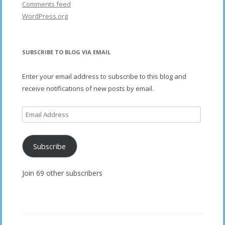
Comments feed
WordPress.org
SUBSCRIBE TO BLOG VIA EMAIL
Enter your email address to subscribe to this blog and
receive notifications of new posts by email.
Email
Address
Subscribe
Join 69 other subscribers