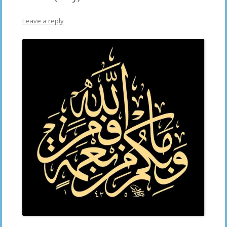
Leave a reply