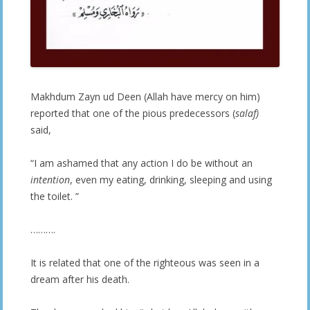
Makhdum Zayn ud Deen (Allah have mercy on him)
reported that one of the pious predecessors (
salaf)
said,
“I am ashamed that any action I do be without an
intention
, even my eating, drinking, sleeping and using
the toilet. ”
……….
It is related that one of the righteous was seen in a
dream after his death.