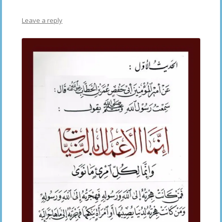
Leave a reply