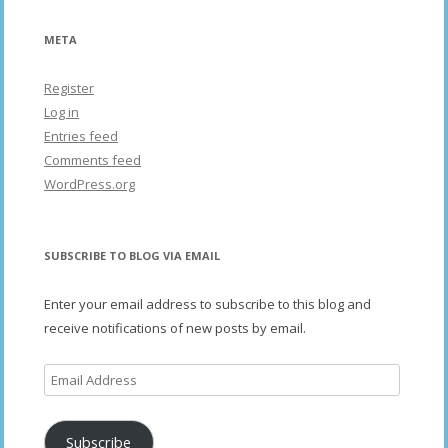
META
Register
Log in
Entries feed
Comments feed
WordPress.org
SUBSCRIBE TO BLOG VIA EMAIL
Enter your email address to subscribe to this blog and
receive notifications of new posts by email.
Email
Address
Subscribe