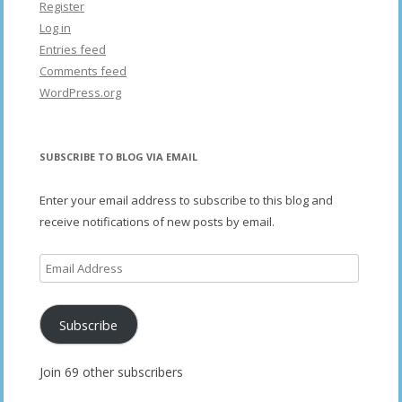
Register
Log in
Entries feed
Comments feed
WordPress.org
SUBSCRIBE TO BLOG VIA EMAIL
Enter your email address to subscribe to this blog and
receive notifications of new posts by email.
Email
Address
Subscribe
Join 69 other subscribers