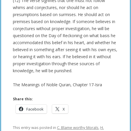
(12) The verse signifies that one must not follow
whims and conjectures, nor should he act on
presumptions based on surmises. He should act on
premises based on knowledge. If someone believes in
conjectures without proper investigation, he will be
questioned on the Day of Reckoning on what basis he
accommodated this belief in his heart, and whether he
believed in something after seeing it with his own eyes,
or hearing it with his ears. If he believed in it without
proper investigation through these sources of
knowledge, he will be punished.
The Meanings of Noble Quran, Chapter 17-Isra
Share this:
Facebook
X
This entry was posted in
C. Blame worthy Morals
,
H.