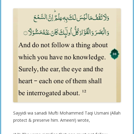
Sayyidi wa sanadi Mufti Mohammed Taqi Usmani (Allah
protect & preserve him. Ameen!) wrote,