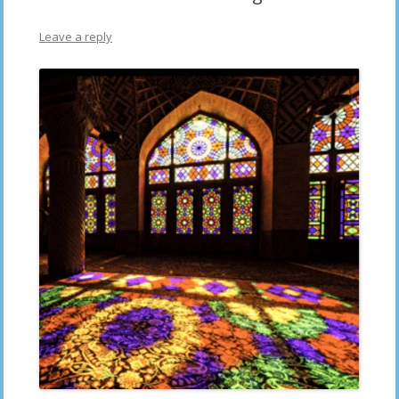
Leave a reply