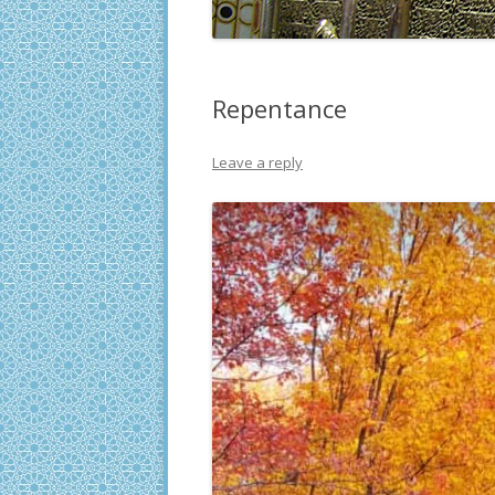
Repentance
Leave a reply