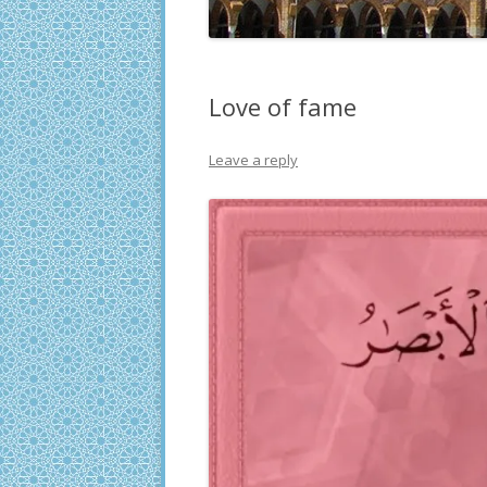
Love of fame
Leave a reply