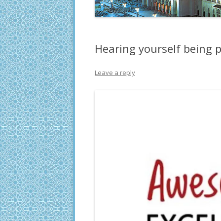
Hearing yourself being 
Leave a reply